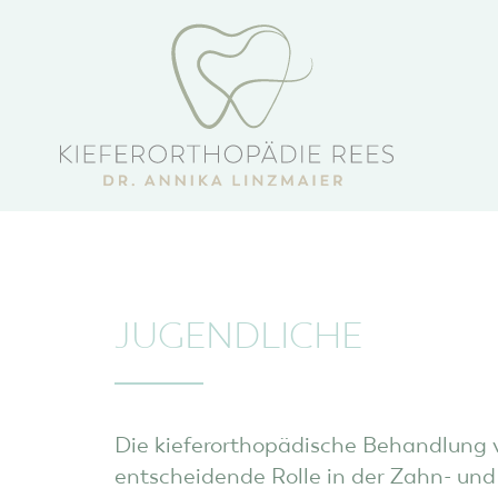
JUGENDLICHE
Die kieferorthopädische Behandlung v
entscheidende Rolle in der Zahn- und 