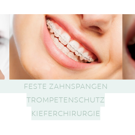
FESTE ZAHNSPANGEN
TROMPETENSCHUTZ
KIEFERCHIRURGIE