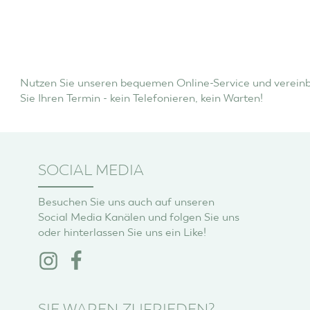
Nutzen Sie unseren bequemen Online-Service und verein
Sie Ihren Termin - kein Telefonieren, kein Warten!
SOCIAL MEDIA
Besuchen Sie uns auch auf unseren
Social Media Kanälen und folgen Sie uns
oder hinterlassen Sie uns ein Like!
SIE WAREN ZUFRIEDEN?