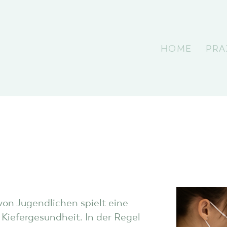
HOME
PRA
on Jugendlichen spielt eine
Kiefergesundheit. In der Regel