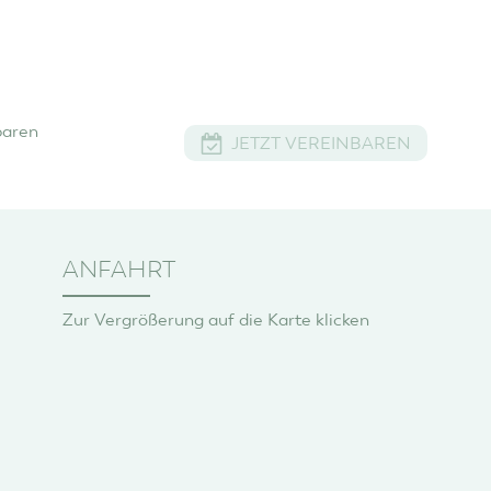
baren
JETZT VEREINBAREN
ANFAHRT
Zur Vergrößerung auf die Karte klicken