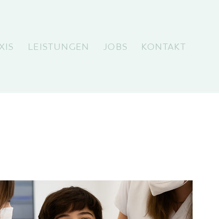
XIS
LEISTUNGEN
JOBS
KONTAKT