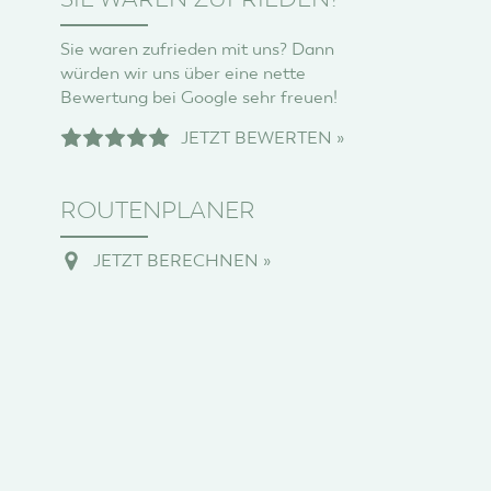
Sie waren zufrieden mit uns? Dann
würden wir uns über eine nette
Bewertung bei Google sehr freuen!
JETZT BEWERTEN »
ROUTENPLANER
JETZT BERECHNEN »