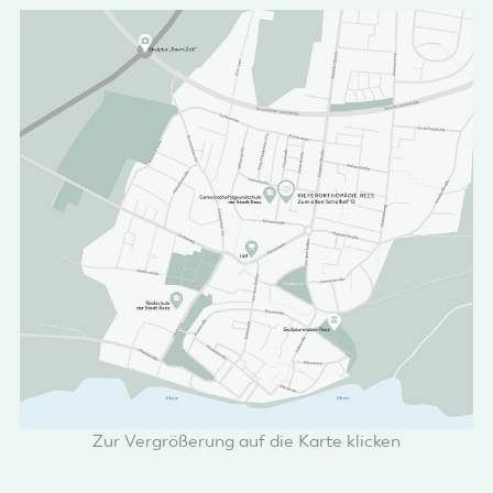
Zur Vergrößerung auf die Karte klicken