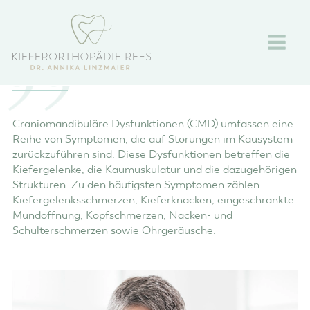
CMD-BEHANDLUNG
Craniomandibuläre Dysfunktionen (CMD) umfassen eine
Reihe von Symptomen, die auf Störungen im Kausystem
zurückzuführen sind. Diese Dysfunktionen betreffen die
Kiefergelenke, die Kaumuskulatur und die dazugehörigen
Strukturen. Zu den häufigsten Symptomen zählen
Kiefergelenksschmerzen, Kieferknacken, eingeschränkte
Mundöffnung, Kopfschmerzen, Nacken- und
Schulterschmerzen sowie Ohrgeräusche.