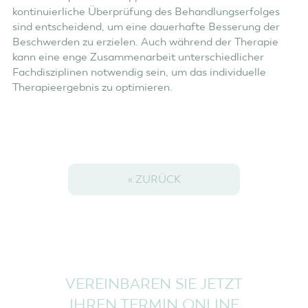
kontinuierliche Überprüfung des Behandlungserfolges
sind entscheidend, um eine dauerhafte Besserung der
Beschwerden zu erzielen. Auch während der Therapie
kann eine enge Zusammenarbeit unterschiedlicher
Fachdisziplinen notwendig sein, um das individuelle
Therapieergebnis zu optimieren.
« ZURÜCK
VEREINBAREN SIE JETZT
IHREN TERMIN ONLINE