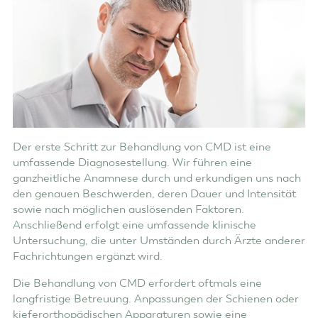
Der erste Schritt zur Behandlung von CMD ist eine
umfassende Diagnosestellung. Wir führen eine
ganzheitliche Anamnese durch und erkundigen uns nach
den genauen Beschwerden, deren Dauer und Intensität
sowie nach möglichen auslösenden Faktoren.
Anschließend erfolgt eine umfassende klinische
Untersuchung, die unter Umständen durch Ärzte anderer
Fachrichtungen ergänzt wird.
Die Behandlung von CMD erfordert oftmals eine
langfristige Betreuung. Anpassungen der Schienen oder
kieferorthopädischen Apparaturen sowie eine