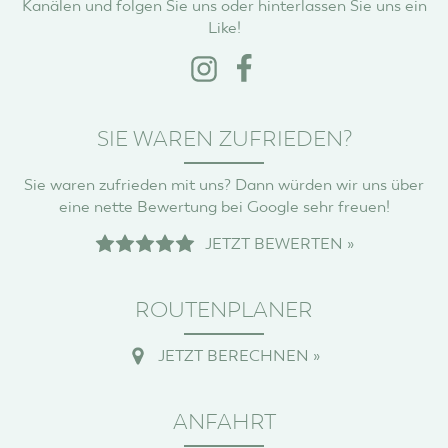
Kanälen und folgen Sie uns oder hinterlassen Sie uns ein
Like!
SIE WAREN ZUFRIEDEN?
Sie waren zufrieden mit uns? Dann würden wir uns über
eine nette Bewertung bei Google sehr freuen!
JETZT BEWERTEN »
ROUTENPLANER
JETZT BERECHNEN »
ANFAHRT